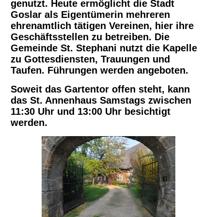
genutzt. Heute ermöglicht die Stadt
Goslar als Eigentümerin mehreren
ehrenamtlich tätigen Vereinen, hier ihre
Geschäftsstellen zu betreiben. Die
Gemeinde St. Stephani nutzt die Kapelle
zu Gottesdiensten, Trauungen und
Taufen. Führungen werden angeboten.
Soweit das Gartentor offen steht, kann
das St. Annenhaus Samstags zwischen
11:30 Uhr und 13:00 Uhr besichtigt
werden.