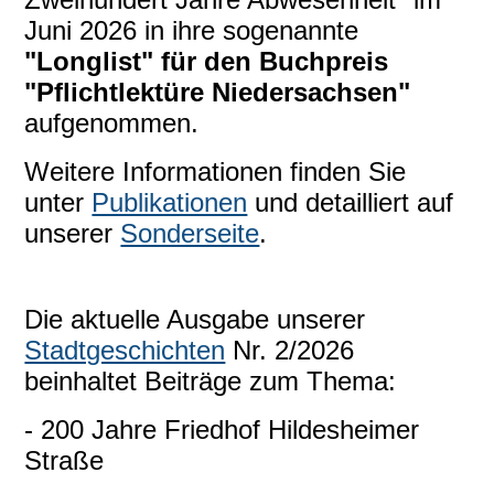
Juni 2026 in ihre sogenannte
"Longlist" für den Buchpreis
"Pflichtlektüre Niedersachsen"
aufgenommen.
Weitere Informationen finden Sie
unter
Publikationen
und detailliert auf
unserer
Sonderseite
.
Die aktuelle Ausgabe unserer
Stadtgeschichten
Nr. 2/2026
beinhaltet Beiträge zum Thema:
- 200 Jahre Friedhof Hildesheimer
Straße