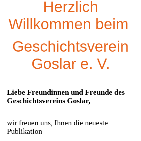
Herzlich
Willkommen beim
Geschichtsverein
Goslar e. V.
Liebe Freundinnen und Freunde des
Geschichtsvereins Goslar,
wir freuen uns, Ihnen die neueste
Publikation