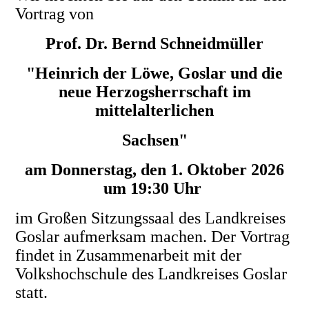
Vortrag von
Prof. Dr. Bernd Schneidmüller
"Heinrich der Löwe, Goslar und die
neue Herzogsherrschaft
im
mittelalterlichen
Sachsen"
am Donnerstag, den 1. Oktober 2026
um 19:30 Uhr
im Großen Sitzungssaal des Landkreises
Goslar aufmerksam machen. Der Vortrag
findet in Zusammenarbeit mit der
Volkshochschule des Landkreises Goslar
statt.