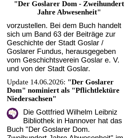
"Der Goslarer Dom - Zweihundert
Jahre Abwesenheit"
vorzustellen. Bei dem Buch handelt
sich um Band 63 der Beiträge zur
Geschichte der Stadt Goslar /
Goslarer Fundus, herausgegeben
vom Geschichtsverein Goslar e. V.
und von der Stadt Goslar.
Update 14.06.2026:
"Der Goslarer
Dom" nominiert als "Pflichtlektüre
Niedersachsen"
Die Gottfried Wilhelm Leibniz
Bibliothek in Hannover hat das
Buch "Der Goslarer Dom.
Zweihundert Jahre Abwesenheit" im