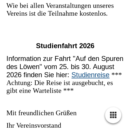
Wie bei allen Veranstaltungen unseres
Vereins ist die Teilnahme kostenlos.
Studienfahrt 2026
Information zur Fahrt "Auf den Spuren
des Löwen" vom 25. bis 30. August
2026 finden Sie hier:
Studienreise
***
Achtung: Die Reise ist ausgebucht, es
gibt eine Warteliste ***
Mit freundlichen Grüßen
Ihr Vereinsvorstand