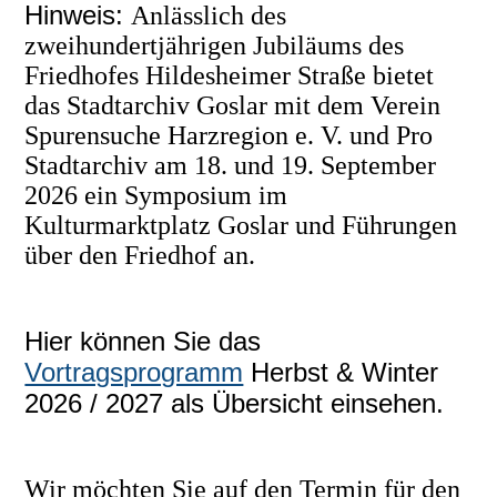
Hinweis:
Anlässlich des
zweihundertjährigen Jubiläums des
Friedhofes Hildesheimer Straße bietet
das Stadtarchiv Goslar mit dem Verein
Spurensuche Harzregion e. V. und Pro
Stadtarchiv am 18. und 19. September
2026 ein Symposium im
Kulturmarktplatz Goslar und Führungen
über den Friedhof an.
Hier können Sie das
Vortragsprogramm
Herbst & Winter
2026 / 2027 als Übersicht einsehen.
Wir möchten Sie auf den Termin für den