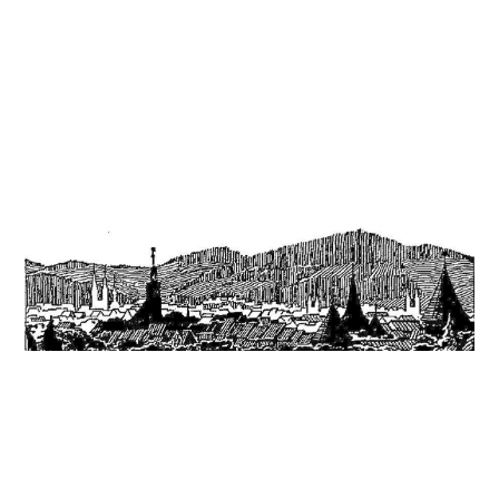
So finden Sie uns
Impressum